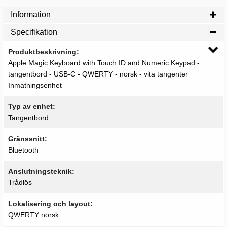
Information
Specifikation
Produktbeskrivning
Apple Magic Keyboard with Touch ID and Numeric Keypad -
tangentbord - USB-C - QWERTY - norsk - vita tangenter
Inmatningsenhet
Typ av enhet
Tangentbord
Gränssnitt
Bluetooth
Anslutningsteknik
Trådlös
Lokalisering och layout
QWERTY norsk